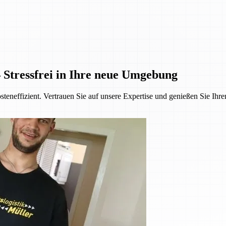
 Stressfrei in Ihre neue Umgebung
steneffizient. Vertrauen Sie auf unsere Expertise und genießen Sie Ihr