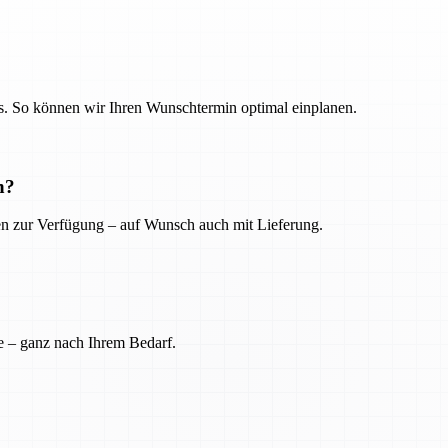
. So können wir Ihren Wunschtermin optimal einplanen.
n?
ien zur Verfügung – auf Wunsch auch mit Lieferung.
e – ganz nach Ihrem Bedarf.