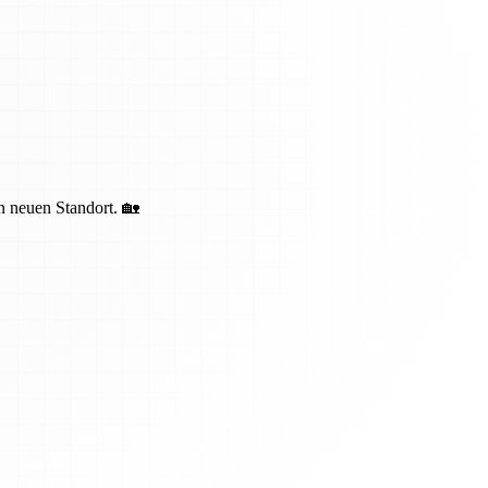
en neuen Standort. 🏡