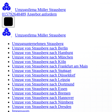
Umzugsfirma Müller Strausberg
015792648489
Angebot anfordern
Umzugsfirma Müller Strausberg
Umzugsunternehmen Strausberg
Umzug von Strausberg nach Berlin
Umzug von Strausberg nach Hamburg
Umzug von Strausberg nach München
Umzug von Strausberg nach Köln
Umzug von Strausberg nach Frankfurt am Main
Umzug von Strausberg nach Stuttgart
Umzug von Strausberg nach Düsseldorf
Umzug von Strausberg nach Leipzig
Umzug von Strausberg nach Dortmund
Umzug von Strausberg nach Essen
Umzug von Strausberg nach Bremen
Umzug von Strausberg nach Hannover
Umzug von Strausberg nach Nürnberg
Umzug von Strausberg nach Dresden
Impressum