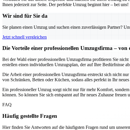
Ihnen jederzeit zur Seite. Der perfekte Umzug beginnt hier – bei uns!
Wir sind für Sie da
Sie planen einen Umzug und suchen einen zuverlässigen Partner? Unser
Jetzt schnell vergleichen
Die Vorteile einer professionellen Umzugsfirma – vo
Bei der Wahl einer professionellen Umzugsfirma profitieren Sie nicht
erstellen einen individuellen Umzugsplan, der auf Ihre Bedürfnisse
Die Arbeit einer professionellen Umzugsfirma erstreckt sich nicht n
von Schränken, Betten oder Küchen, sodass alles perfekt in Ihr neues
Ein professioneller Umzug sorgt nicht nur für mehr Komfort, sondern 
können. So können Sie sich entspannt auf Ihr neues Zuhause freuen 
FAQ
Häufig gestellte Fragen
Hier finden Sie Antworten auf die häufigsten Fragen rund um unseren