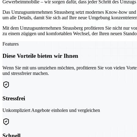
Gewerbeimmobilie – wir sorgen dafür, dass jeder Schritt des Umzugs r
Das Umzugsunternehmen Strausberg setzt modernes Know-how und bew
um alle Details, damit Sie sich auf Ihre neue Umgebung konzentriere
Mit dem Umzugsunternehmen Strausberg profitieren Sie nicht nur von 
zu einem zügigen und komfortablen Wechsel, der Ihren neuen Standort
Features
Diese Vorteile bieten wir Ihnen
Wenn Sie mit uns umziehen möchten, profitieren Sie von vielen Vorte
und stressfreier machen.
Stressfrei
Unkompliziert Angebote einholen und vergleichen
Schnell