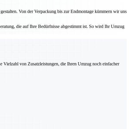
 gestalten. Von der Verpackung bis zur Endmontage kümmern wir uns
eratung, die auf Ihre Bedürfnisse abgestimmt ist. So wird Ihr Umzug
ne Vielzahl von Zusatzleistungen, die Ihren Umzug noch einfacher