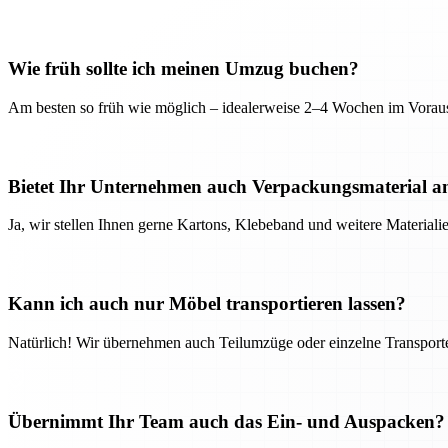
Wie früh sollte ich meinen Umzug buchen?
Am besten so früh wie möglich – idealerweise 2–4 Wochen im Voraus
Bietet Ihr Unternehmen auch Verpackungsmaterial a
Ja, wir stellen Ihnen gerne Kartons, Klebeband und weitere Material
Kann ich auch nur Möbel transportieren lassen?
Natürlich! Wir übernehmen auch Teilumzüge oder einzelne Transport
Übernimmt Ihr Team auch das Ein- und Auspacken?