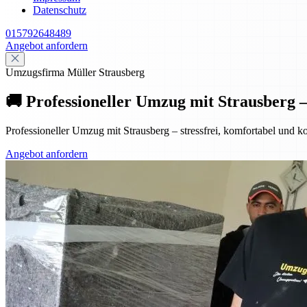
Datenschutz
015792648489
Angebot anfordern
Umzugsfirma Müller Strausberg
🚚 Professioneller Umzug mit Strausberg –
Professioneller Umzug mit Strausberg – stressfrei, komfortabel und ko
Angebot anfordern