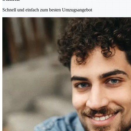
Schnell und einfach zum besten Umzugsangebot