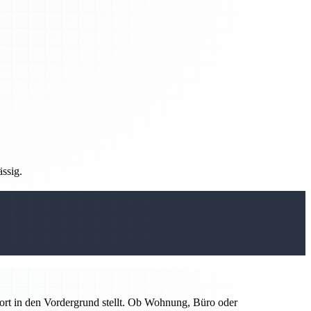
ässig.
ort in den Vordergrund stellt. Ob Wohnung, Büro oder