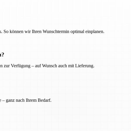
. So können wir Ihren Wunschtermin optimal einplanen.
n?
ien zur Verfügung – auf Wunsch auch mit Lieferung.
e – ganz nach Ihrem Bedarf.