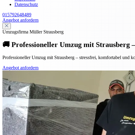
Datenschutz
015792648489
Angebot anfordern
Umzugsfirma Müller Strausberg
🚚 Professioneller Umzug mit Strausberg –
Professioneller Umzug mit Strausberg – stressfrei, komfortabel und ko
Angebot anfordern