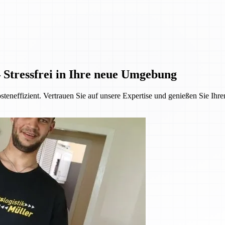
 Stressfrei in Ihre neue Umgebung
steneffizient. Vertrauen Sie auf unsere Expertise und genießen Sie Ihr