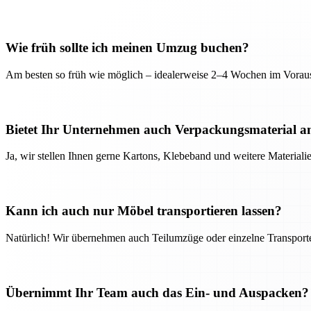
Wie früh sollte ich meinen Umzug buchen?
Am besten so früh wie möglich – idealerweise 2–4 Wochen im Voraus
Bietet Ihr Unternehmen auch Verpackungsmaterial a
Ja, wir stellen Ihnen gerne Kartons, Klebeband und weitere Material
Kann ich auch nur Möbel transportieren lassen?
Natürlich! Wir übernehmen auch Teilumzüge oder einzelne Transport
Übernimmt Ihr Team auch das Ein- und Auspacken?