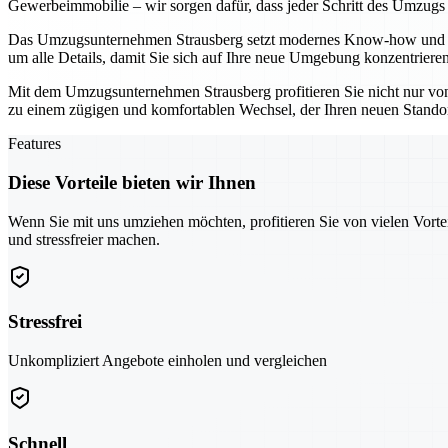
Gewerbeimmobilie – wir sorgen dafür, dass jeder Schritt des Umzugs r
Das Umzugsunternehmen Strausberg setzt modernes Know-how und bew
um alle Details, damit Sie sich auf Ihre neue Umgebung konzentriere
Mit dem Umzugsunternehmen Strausberg profitieren Sie nicht nur von 
zu einem zügigen und komfortablen Wechsel, der Ihren neuen Standort
Features
Diese Vorteile bieten wir Ihnen
Wenn Sie mit uns umziehen möchten, profitieren Sie von vielen Vorte
und stressfreier machen.
Stressfrei
Unkompliziert Angebote einholen und vergleichen
Schnell