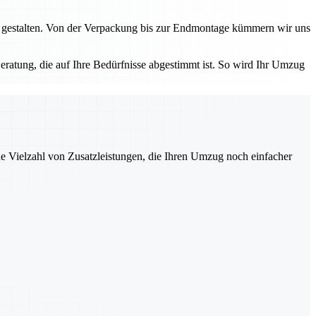
 gestalten. Von der Verpackung bis zur Endmontage kümmern wir uns
eratung, die auf Ihre Bedürfnisse abgestimmt ist. So wird Ihr Umzug
ne Vielzahl von Zusatzleistungen, die Ihren Umzug noch einfacher