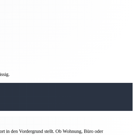
ässig.
ort in den Vordergrund stellt. Ob Wohnung, Büro oder