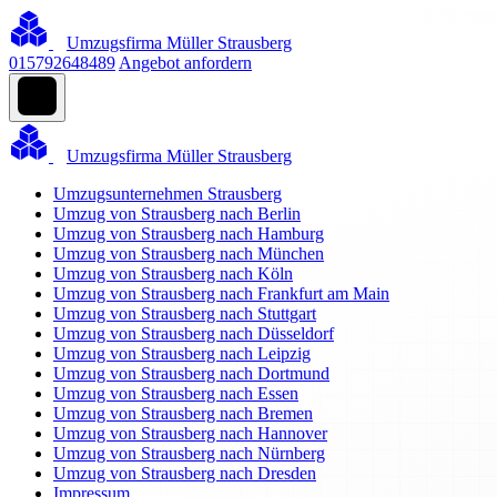
Umzugsfirma Müller Strausberg
015792648489
Angebot anfordern
Umzugsfirma Müller Strausberg
Umzugsunternehmen Strausberg
Umzug von Strausberg nach Berlin
Umzug von Strausberg nach Hamburg
Umzug von Strausberg nach München
Umzug von Strausberg nach Köln
Umzug von Strausberg nach Frankfurt am Main
Umzug von Strausberg nach Stuttgart
Umzug von Strausberg nach Düsseldorf
Umzug von Strausberg nach Leipzig
Umzug von Strausberg nach Dortmund
Umzug von Strausberg nach Essen
Umzug von Strausberg nach Bremen
Umzug von Strausberg nach Hannover
Umzug von Strausberg nach Nürnberg
Umzug von Strausberg nach Dresden
Impressum