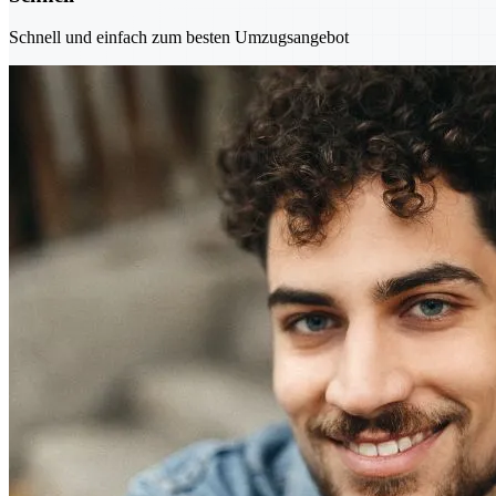
Schnell und einfach zum besten Umzugsangebot