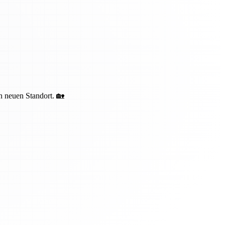
en neuen Standort. 🏡