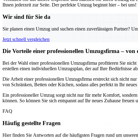
Ihnen jederzeit zur Seite. Der perfekte Umzug beginnt hier – bei uns!
Wir sind für Sie da
Sie planen einen Umzug und suchen einen zuverlässigen Partner? Unser
Jetzt schnell vergleichen
Die Vorteile einer professionellen Umzugsfirma – vo
Bei der Wahl einer professionellen Umzugsfirma profitieren Sie nicht
erstellen einen individuellen Umzugsplan, der auf Ihre Bedürfnisse
Die Arbeit einer professionellen Umzugsfirma erstreckt sich nicht n
von Schränken, Betten oder Küchen, sodass alles perfekt in Ihr neues
Ein professioneller Umzug sorgt nicht nur für mehr Komfort, sondern 
können. So können Sie sich entspannt auf Ihr neues Zuhause freuen 
FAQ
Häufig gestellte Fragen
Hier finden Sie Antworten auf die häufigsten Fragen rund um unseren