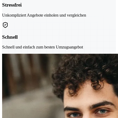
Stressfrei
Unkompliziert Angebote einholen und vergleichen
Schnell
Schnell und einfach zum besten Umzugsangebot