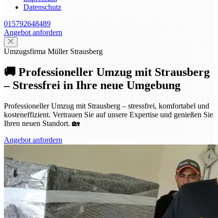
Datenschutz
015792648489
Angebot anfordern
Umzugsfirma Müller Strausberg
🚚 Professioneller Umzug mit Strausberg
– Stressfrei in Ihre neue Umgebung
Professioneller Umzug mit Strausberg – stressfrei, komfortabel und
kosteneffizient. Vertrauen Sie auf unsere Expertise und genießen Sie
Ihren neuen Standort. 🏡
Angebot anfordern