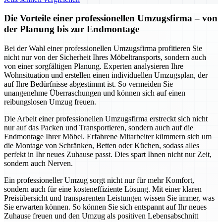
Die Vorteile einer professionellen Umzugsfirma – von
der Planung bis zur Endmontage
Bei der Wahl einer professionellen Umzugsfirma profitieren Sie
nicht nur von der Sicherheit Ihres Möbeltransports, sondern auch
von einer sorgfältigen Planung. Experten analysieren Ihre
Wohnsituation und erstellen einen individuellen Umzugsplan, der
auf Ihre Bedürfnisse abgestimmt ist. So vermeiden Sie
unangenehme Überraschungen und können sich auf einen
reibungslosen Umzug freuen.
Die Arbeit einer professionellen Umzugsfirma erstreckt sich nicht
nur auf das Packen und Transportieren, sondern auch auf die
Endmontage Ihrer Möbel. Erfahrene Mitarbeiter kümmern sich um
die Montage von Schränken, Betten oder Küchen, sodass alles
perfekt in Ihr neues Zuhause passt. Dies spart Ihnen nicht nur Zeit,
sondern auch Nerven.
Ein professioneller Umzug sorgt nicht nur für mehr Komfort,
sondern auch für eine kosteneffiziente Lösung. Mit einer klaren
Preisübersicht und transparenten Leistungen wissen Sie immer, was
Sie erwarten können. So können Sie sich entspannt auf Ihr neues
Zuhause freuen und den Umzug als positiven Lebensabschnitt