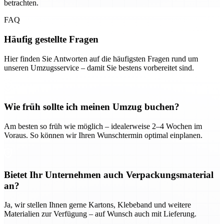
betrachten.
FAQ
Häufig gestellte Fragen
Hier finden Sie Antworten auf die häufigsten Fragen rund um
unseren Umzugsservice – damit Sie bestens vorbereitet sind.
Wie früh sollte ich meinen Umzug buchen?
Am besten so früh wie möglich – idealerweise 2–4 Wochen im
Voraus. So können wir Ihren Wunschtermin optimal einplanen.
Bietet Ihr Unternehmen auch Verpackungsmaterial
an?
Ja, wir stellen Ihnen gerne Kartons, Klebeband und weitere
Materialien zur Verfügung – auf Wunsch auch mit Lieferung.