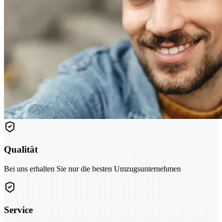
Qualität
Bei uns erhalten Sie nur die besten Umzugsunternehmen
Service