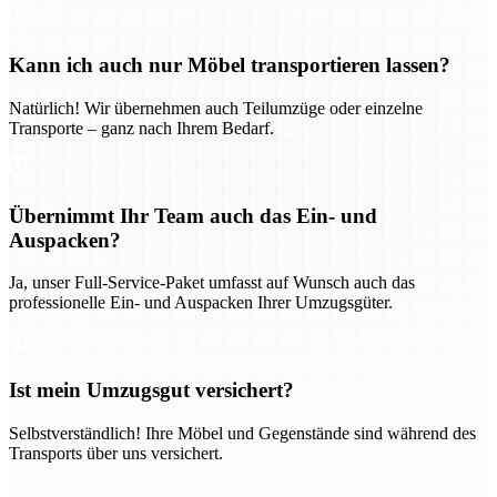
Kann ich auch nur Möbel transportieren lassen?
Natürlich! Wir übernehmen auch Teilumzüge oder einzelne
Transporte – ganz nach Ihrem Bedarf.
Übernimmt Ihr Team auch das Ein- und
Auspacken?
Ja, unser Full-Service-Paket umfasst auf Wunsch auch das
professionelle Ein- und Auspacken Ihrer Umzugsgüter.
Ist mein Umzugsgut versichert?
Selbstverständlich! Ihre Möbel und Gegenstände sind während des
Transports über uns versichert.