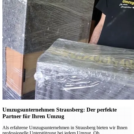
Umzugsunternehmen Strausberg: Der perfekte
Partner für Ihren Umzug
Als erfahrene Umzugsunternehmen in Strausberg bieten wir Ihnen
professionelle Unterstützung bei jedem Umzug. Ob