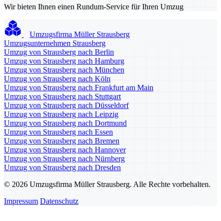
Wir bieten Ihnen einen Rundum-Service für Ihren Umzug
Umzugsfirma Müller Strausberg
Umzugsunternehmen Strausberg
Umzug von Strausberg nach Berlin
Umzug von Strausberg nach Hamburg
Umzug von Strausberg nach München
Umzug von Strausberg nach Köln
Umzug von Strausberg nach Frankfurt am Main
Umzug von Strausberg nach Stuttgart
Umzug von Strausberg nach Düsseldorf
Umzug von Strausberg nach Leipzig
Umzug von Strausberg nach Dortmund
Umzug von Strausberg nach Essen
Umzug von Strausberg nach Bremen
Umzug von Strausberg nach Hannover
Umzug von Strausberg nach Nürnberg
Umzug von Strausberg nach Dresden
© 2026 Umzugsfirma Müller Strausberg. Alle Rechte vorbehalten.
Impressum
Datenschutz