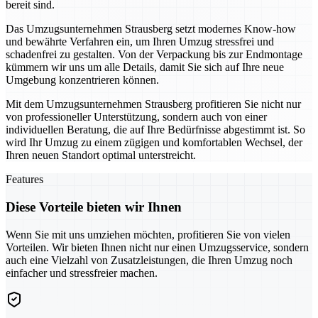
bereit sind.
Das Umzugsunternehmen Strausberg setzt modernes Know-how
und bewährte Verfahren ein, um Ihren Umzug stressfrei und
schadenfrei zu gestalten. Von der Verpackung bis zur Endmontage
kümmern wir uns um alle Details, damit Sie sich auf Ihre neue
Umgebung konzentrieren können.
Mit dem Umzugsunternehmen Strausberg profitieren Sie nicht nur
von professioneller Unterstützung, sondern auch von einer
individuellen Beratung, die auf Ihre Bedürfnisse abgestimmt ist. So
wird Ihr Umzug zu einem zügigen und komfortablen Wechsel, der
Ihren neuen Standort optimal unterstreicht.
Features
Diese Vorteile bieten wir Ihnen
Wenn Sie mit uns umziehen möchten, profitieren Sie von vielen
Vorteilen. Wir bieten Ihnen nicht nur einen Umzugsservice, sondern
auch eine Vielzahl von Zusatzleistungen, die Ihren Umzug noch
einfacher und stressfreier machen.