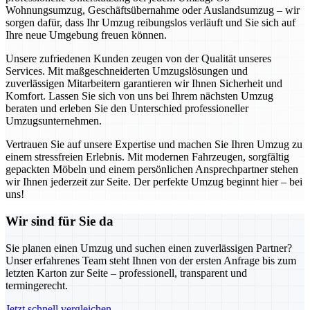
Wohnungsumzug, Geschäftsübernahme oder Auslandsumzug – wir
sorgen dafür, dass Ihr Umzug reibungslos verläuft und Sie sich auf
Ihre neue Umgebung freuen können.
Unsere zufriedenen Kunden zeugen von der Qualität unseres
Services. Mit maßgeschneiderten Umzugslösungen und
zuverlässigen Mitarbeitern garantieren wir Ihnen Sicherheit und
Komfort. Lassen Sie sich von uns bei Ihrem nächsten Umzug
beraten und erleben Sie den Unterschied professioneller
Umzugsunternehmen.
Vertrauen Sie auf unsere Expertise und machen Sie Ihren Umzug zu
einem stressfreien Erlebnis. Mit modernen Fahrzeugen, sorgfältig
gepackten Möbeln und einem persönlichen Ansprechpartner stehen
wir Ihnen jederzeit zur Seite. Der perfekte Umzug beginnt hier – bei
uns!
Wir sind für Sie da
Sie planen einen Umzug und suchen einen zuverlässigen Partner?
Unser erfahrenes Team steht Ihnen von der ersten Anfrage bis zum
letzten Karton zur Seite – professionell, transparent und
termingerecht.
Jetzt schnell vergleichen