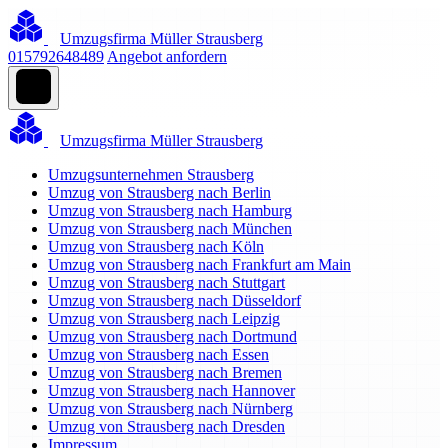
Umzugsfirma Müller Strausberg
015792648489
Angebot anfordern
Umzugsfirma Müller Strausberg
Umzugsunternehmen Strausberg
Umzug von Strausberg nach Berlin
Umzug von Strausberg nach Hamburg
Umzug von Strausberg nach München
Umzug von Strausberg nach Köln
Umzug von Strausberg nach Frankfurt am Main
Umzug von Strausberg nach Stuttgart
Umzug von Strausberg nach Düsseldorf
Umzug von Strausberg nach Leipzig
Umzug von Strausberg nach Dortmund
Umzug von Strausberg nach Essen
Umzug von Strausberg nach Bremen
Umzug von Strausberg nach Hannover
Umzug von Strausberg nach Nürnberg
Umzug von Strausberg nach Dresden
Impressum