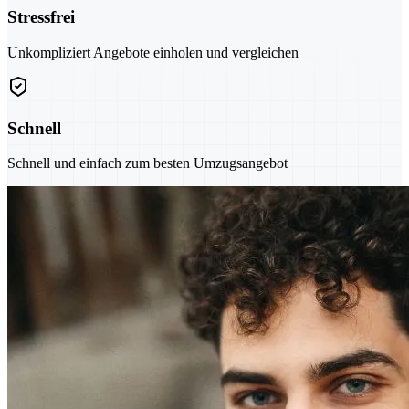
Stressfrei
Unkompliziert Angebote einholen und vergleichen
Schnell
Schnell und einfach zum besten Umzugsangebot