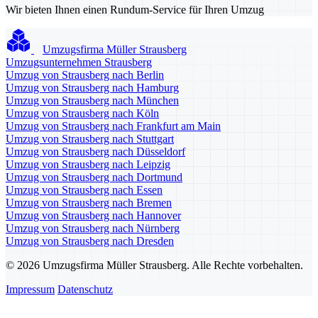
Wir bieten Ihnen einen Rundum-Service für Ihren Umzug
Umzugsfirma Müller Strausberg
Umzugsunternehmen Strausberg
Umzug von Strausberg nach Berlin
Umzug von Strausberg nach Hamburg
Umzug von Strausberg nach München
Umzug von Strausberg nach Köln
Umzug von Strausberg nach Frankfurt am Main
Umzug von Strausberg nach Stuttgart
Umzug von Strausberg nach Düsseldorf
Umzug von Strausberg nach Leipzig
Umzug von Strausberg nach Dortmund
Umzug von Strausberg nach Essen
Umzug von Strausberg nach Bremen
Umzug von Strausberg nach Hannover
Umzug von Strausberg nach Nürnberg
Umzug von Strausberg nach Dresden
© 2026 Umzugsfirma Müller Strausberg. Alle Rechte vorbehalten.
Impressum
Datenschutz