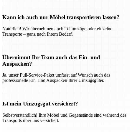
Kann ich auch nur Möbel transportieren lassen?
Natürlich! Wir übernehmen auch Teilumzüge oder einzelne
Transporte – ganz nach Ihrem Bedarf.
Übernimmt Ihr Team auch das Ein- und
Auspacken?
Ja, unser Full-Service-Paket umfasst auf Wunsch auch das
professionelle Ein- und Auspacken Ihrer Umzugsgüter.
Ist mein Umzugsgut versichert?
Selbstverständlich! Ihre Möbel und Gegenstände sind während des
Transports über uns versichert.