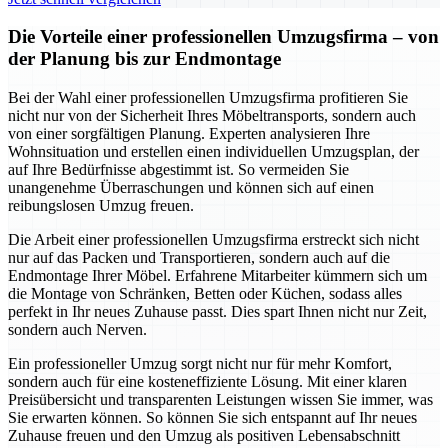
Die Vorteile einer professionellen Umzugsfirma – von
der Planung bis zur Endmontage
Bei der Wahl einer professionellen Umzugsfirma profitieren Sie
nicht nur von der Sicherheit Ihres Möbeltransports, sondern auch
von einer sorgfältigen Planung. Experten analysieren Ihre
Wohnsituation und erstellen einen individuellen Umzugsplan, der
auf Ihre Bedürfnisse abgestimmt ist. So vermeiden Sie
unangenehme Überraschungen und können sich auf einen
reibungslosen Umzug freuen.
Die Arbeit einer professionellen Umzugsfirma erstreckt sich nicht
nur auf das Packen und Transportieren, sondern auch auf die
Endmontage Ihrer Möbel. Erfahrene Mitarbeiter kümmern sich um
die Montage von Schränken, Betten oder Küchen, sodass alles
perfekt in Ihr neues Zuhause passt. Dies spart Ihnen nicht nur Zeit,
sondern auch Nerven.
Ein professioneller Umzug sorgt nicht nur für mehr Komfort,
sondern auch für eine kosteneffiziente Lösung. Mit einer klaren
Preisübersicht und transparenten Leistungen wissen Sie immer, was
Sie erwarten können. So können Sie sich entspannt auf Ihr neues
Zuhause freuen und den Umzug als positiven Lebensabschnitt