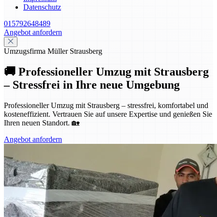
Datenschutz
015792648489
Angebot anfordern
Umzugsfirma Müller Strausberg
🚚 Professioneller Umzug mit Strausberg
– Stressfrei in Ihre neue Umgebung
Professioneller Umzug mit Strausberg – stressfrei, komfortabel und
kosteneffizient. Vertrauen Sie auf unsere Expertise und genießen Sie
Ihren neuen Standort. 🏡
Angebot anfordern