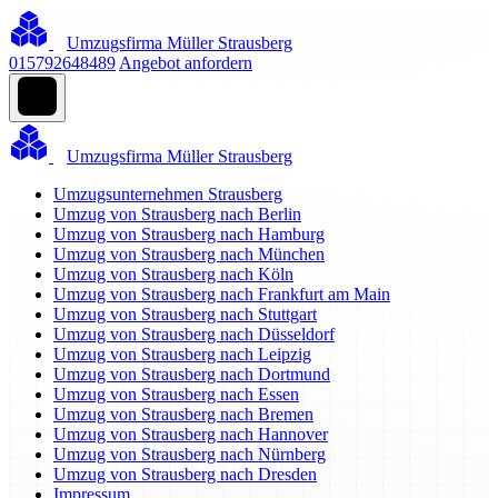
Umzugsfirma Müller Strausberg
015792648489
Angebot anfordern
Umzugsfirma Müller Strausberg
Umzugsunternehmen Strausberg
Umzug von Strausberg nach Berlin
Umzug von Strausberg nach Hamburg
Umzug von Strausberg nach München
Umzug von Strausberg nach Köln
Umzug von Strausberg nach Frankfurt am Main
Umzug von Strausberg nach Stuttgart
Umzug von Strausberg nach Düsseldorf
Umzug von Strausberg nach Leipzig
Umzug von Strausberg nach Dortmund
Umzug von Strausberg nach Essen
Umzug von Strausberg nach Bremen
Umzug von Strausberg nach Hannover
Umzug von Strausberg nach Nürnberg
Umzug von Strausberg nach Dresden
Impressum