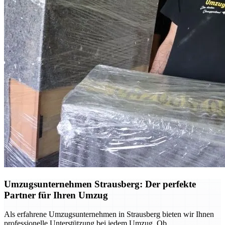
Umzugsunternehmen Strausberg: Der perfekte
Partner für Ihren Umzug
Als erfahrene Umzugsunternehmen in Strausberg bieten wir Ihnen
professionelle Unterstützung bei jedem Umzug. Ob