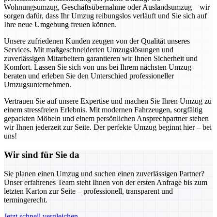
Wohnungsumzug, Geschäftsübernahme oder Auslandsumzug – wir
sorgen dafür, dass Ihr Umzug reibungslos verläuft und Sie sich auf
Ihre neue Umgebung freuen können.
Unsere zufriedenen Kunden zeugen von der Qualität unseres
Services. Mit maßgeschneiderten Umzugslösungen und
zuverlässigen Mitarbeitern garantieren wir Ihnen Sicherheit und
Komfort. Lassen Sie sich von uns bei Ihrem nächsten Umzug
beraten und erleben Sie den Unterschied professioneller
Umzugsunternehmen.
Vertrauen Sie auf unsere Expertise und machen Sie Ihren Umzug zu
einem stressfreien Erlebnis. Mit modernen Fahrzeugen, sorgfältig
gepackten Möbeln und einem persönlichen Ansprechpartner stehen
wir Ihnen jederzeit zur Seite. Der perfekte Umzug beginnt hier – bei
uns!
Wir sind für Sie da
Sie planen einen Umzug und suchen einen zuverlässigen Partner?
Unser erfahrenes Team steht Ihnen von der ersten Anfrage bis zum
letzten Karton zur Seite – professionell, transparent und
termingerecht.
Jetzt schnell vergleichen