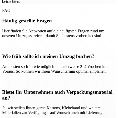
betrachten.
FAQ
Häufig gestellte Fragen
Hier finden Sie Antworten auf die häufigsten Fragen rund um
unseren Umzugsservice – damit Sie bestens vorbereitet sind.
Wie früh sollte ich meinen Umzug buchen?
Am besten so früh wie möglich – idealerweise 2–4 Wochen im
Voraus. So können wir Ihren Wunschtermin optimal einplanen.
Bietet Ihr Unternehmen auch Verpackungsmaterial
an?
Ja, wir stellen Ihnen gerne Kartons, Klebeband und weitere
Materialien zur Verfügung – auf Wunsch auch mit Lieferung.