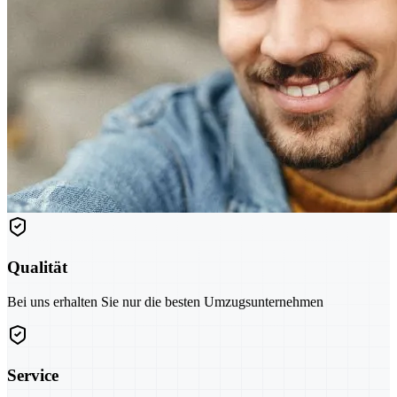
Qualität
Bei uns erhalten Sie nur die besten Umzugsunternehmen
Service