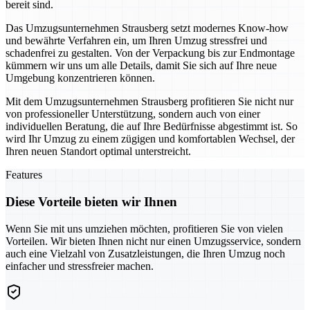
bereit sind.
Das Umzugsunternehmen Strausberg setzt modernes Know-how
und bewährte Verfahren ein, um Ihren Umzug stressfrei und
schadenfrei zu gestalten. Von der Verpackung bis zur Endmontage
kümmern wir uns um alle Details, damit Sie sich auf Ihre neue
Umgebung konzentrieren können.
Mit dem Umzugsunternehmen Strausberg profitieren Sie nicht nur
von professioneller Unterstützung, sondern auch von einer
individuellen Beratung, die auf Ihre Bedürfnisse abgestimmt ist. So
wird Ihr Umzug zu einem zügigen und komfortablen Wechsel, der
Ihren neuen Standort optimal unterstreicht.
Features
Diese Vorteile bieten wir Ihnen
Wenn Sie mit uns umziehen möchten, profitieren Sie von vielen
Vorteilen. Wir bieten Ihnen nicht nur einen Umzugsservice, sondern
auch eine Vielzahl von Zusatzleistungen, die Ihren Umzug noch
einfacher und stressfreier machen.