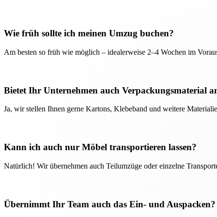
Wie früh sollte ich meinen Umzug buchen?
Am besten so früh wie möglich – idealerweise 2–4 Wochen im Voraus
Bietet Ihr Unternehmen auch Verpackungsmaterial a
Ja, wir stellen Ihnen gerne Kartons, Klebeband und weitere Material
Kann ich auch nur Möbel transportieren lassen?
Natürlich! Wir übernehmen auch Teilumzüge oder einzelne Transport
Übernimmt Ihr Team auch das Ein- und Auspacken?