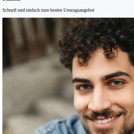
Schnell und einfach zum besten Umzugsangebot