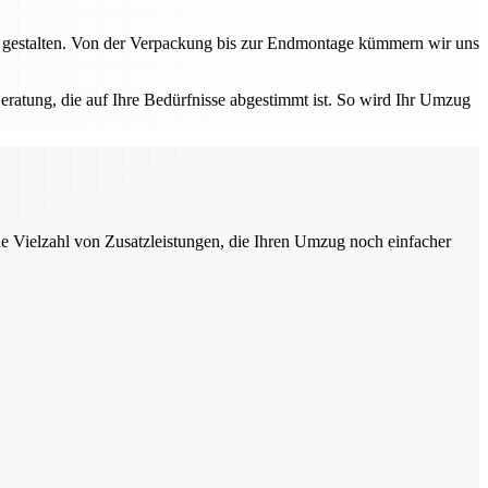
 gestalten. Von der Verpackung bis zur Endmontage kümmern wir uns
eratung, die auf Ihre Bedürfnisse abgestimmt ist. So wird Ihr Umzug
ne Vielzahl von Zusatzleistungen, die Ihren Umzug noch einfacher