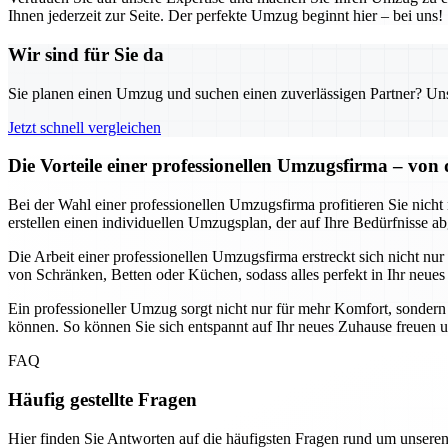
Ihnen jederzeit zur Seite. Der perfekte Umzug beginnt hier – bei uns!
Wir sind für Sie da
Sie planen einen Umzug und suchen einen zuverlässigen Partner? Unser
Jetzt schnell vergleichen
Die Vorteile einer professionellen Umzugsfirma – vo
Bei der Wahl einer professionellen Umzugsfirma profitieren Sie nicht
erstellen einen individuellen Umzugsplan, der auf Ihre Bedürfnisse
Die Arbeit einer professionellen Umzugsfirma erstreckt sich nicht n
von Schränken, Betten oder Küchen, sodass alles perfekt in Ihr neues
Ein professioneller Umzug sorgt nicht nur für mehr Komfort, sondern 
können. So können Sie sich entspannt auf Ihr neues Zuhause freuen 
FAQ
Häufig gestellte Fragen
Hier finden Sie Antworten auf die häufigsten Fragen rund um unseren