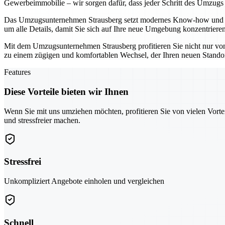
Gewerbeimmobilie – wir sorgen dafür, dass jeder Schritt des Umzugs r
Das Umzugsunternehmen Strausberg setzt modernes Know-how und bew
um alle Details, damit Sie sich auf Ihre neue Umgebung konzentriere
Mit dem Umzugsunternehmen Strausberg profitieren Sie nicht nur von 
zu einem zügigen und komfortablen Wechsel, der Ihren neuen Standort
Features
Diese Vorteile bieten wir Ihnen
Wenn Sie mit uns umziehen möchten, profitieren Sie von vielen Vorte
und stressfreier machen.
Stressfrei
Unkompliziert Angebote einholen und vergleichen
Schnell