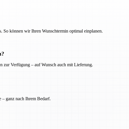
. So können wir Ihren Wunschtermin optimal einplanen.
n?
ien zur Verfügung – auf Wunsch auch mit Lieferung.
e – ganz nach Ihrem Bedarf.