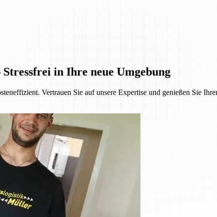
 Stressfrei in Ihre neue Umgebung
steneffizient. Vertrauen Sie auf unsere Expertise und genießen Sie Ihr