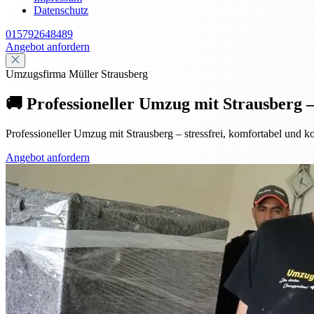
Datenschutz
015792648489
Angebot anfordern
Umzugsfirma Müller Strausberg
🚚 Professioneller Umzug mit Strausberg –
Professioneller Umzug mit Strausberg – stressfrei, komfortabel und ko
Angebot anfordern