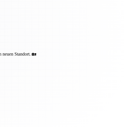
en neuen Standort. 🏡