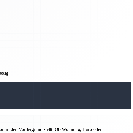
ässig.
ort in den Vordergrund stellt. Ob Wohnung, Büro oder