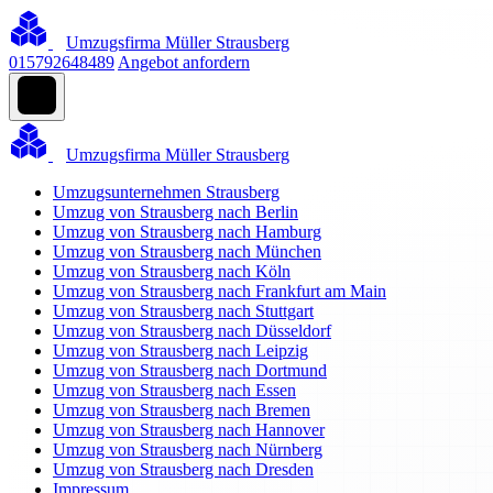
Umzugsfirma Müller Strausberg
015792648489
Angebot anfordern
Umzugsfirma Müller Strausberg
Umzugsunternehmen Strausberg
Umzug von Strausberg nach Berlin
Umzug von Strausberg nach Hamburg
Umzug von Strausberg nach München
Umzug von Strausberg nach Köln
Umzug von Strausberg nach Frankfurt am Main
Umzug von Strausberg nach Stuttgart
Umzug von Strausberg nach Düsseldorf
Umzug von Strausberg nach Leipzig
Umzug von Strausberg nach Dortmund
Umzug von Strausberg nach Essen
Umzug von Strausberg nach Bremen
Umzug von Strausberg nach Hannover
Umzug von Strausberg nach Nürnberg
Umzug von Strausberg nach Dresden
Impressum